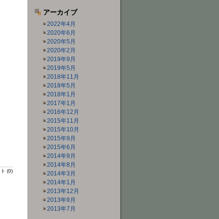
アーカイブ
2022年4月
2020年6月
2020年5月
2020年2月
2019年9月
2019年5月
2018年11月
2018年5月
2018年1月
2017年1月
2016年12月
2015年11月
2015年10月
2015年9月
2015年6月
2014年9月
2014年8月
 (0)
2014年3月
2014年1月
2013年12月
2013年9月
2013年7月