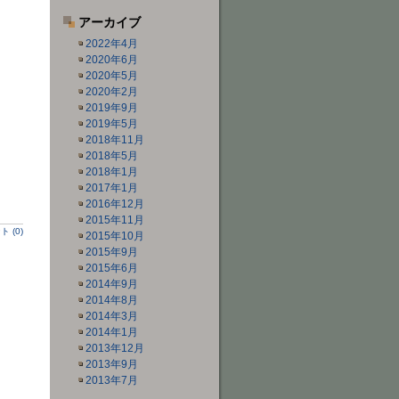
アーカイブ
2022年4月
2020年6月
2020年5月
2020年2月
2019年9月
2019年5月
2018年11月
2018年5月
2018年1月
2017年1月
2016年12月
2015年11月
 (0)
2015年10月
2015年9月
2015年6月
2014年9月
2014年8月
2014年3月
2014年1月
2013年12月
2013年9月
2013年7月