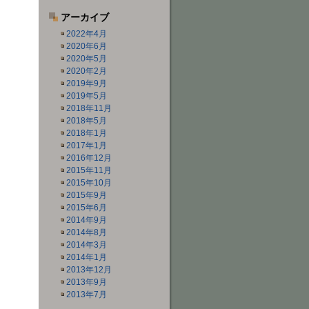
アーカイブ
2022年4月
2020年6月
2020年5月
2020年2月
2019年9月
2019年5月
2018年11月
2018年5月
2018年1月
2017年1月
2016年12月
2015年11月
2015年10月
2015年9月
2015年6月
2014年9月
2014年8月
2014年3月
2014年1月
2013年12月
2013年9月
2013年7月