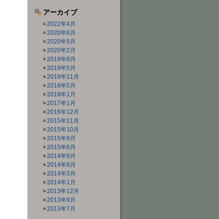
アーカイブ
2022年4月
2020年6月
2020年5月
2020年2月
2019年9月
2019年5月
2018年11月
2018年5月
2018年1月
2017年1月
2016年12月
2015年11月
2015年10月
2015年9月
2015年6月
2014年9月
2014年8月
2014年3月
2014年1月
2013年12月
2013年9月
2013年7月