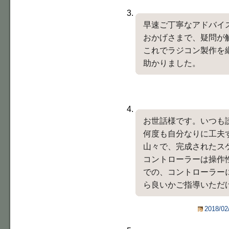
早速ご丁寧なアドバイ
おかげさまで、疑問が
これでラジコン製作を
助かりました。
お世話様です。いつも
何度も自分なりに工夫
山々で、完成されたス
コントローラーは操作性
での、コントローラー
ら良いかご指導いただ
2018/02