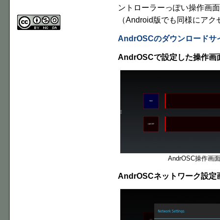
ントローラーっぽい操作画面に
（Android版でも同様に
AndrOSCのダウンロードサ
AndrOSCで設定した操作画
AndrOSC操作画
AndrOSCネットワーク設定