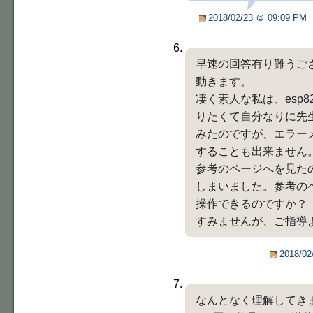
2018/02/23 ＠ 09:09 PM
早速の回答有り難うご
動きます。
凄く素人な私は、esp
りたくて自分なりに先
みたのですが、エラー
することも出来ません
参考のページへを見た
しまいました。参考の
操作できるのですか？
すみませんが、ご指導
2018/02
なんとなく理解してき