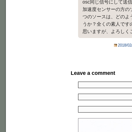
osc同じ信号にして送
加速度センサーの方の
つのソースは、どのよ
うか？全くの素人です
思いますが、よろしく
2018/02
Leave a comment