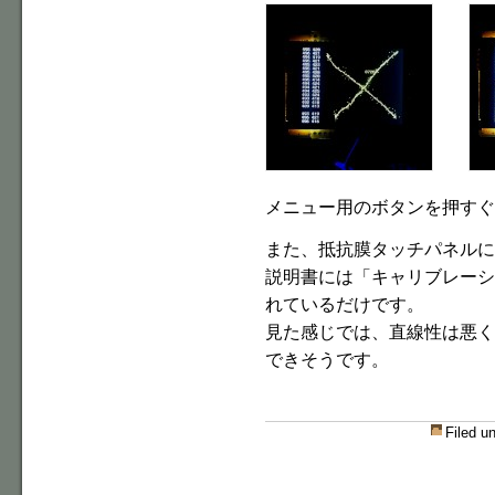
メニュー用のボタンを押すぐ
また、抵抗膜タッチパネルに
説明書には「キャリブレーシ
れているだけです。
見た感じでは、直線性は悪く
できそうです。
Filed u