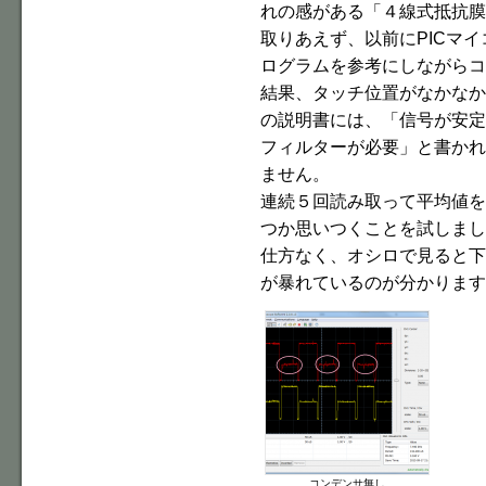
れの感がある「４線式抵抗膜
取りあえず、以前にPICマ
ログラムを参考にしながらコ
結果、タッチ位置がなかなか
の説明書には、「信号が安定
フィルターが必要」と書かれ
ません。
連続５回読み取って平均値を
つか思いつくことを試しまし
仕方なく、オシロで見ると下
が暴れているのが分かります
コンデンサ無し