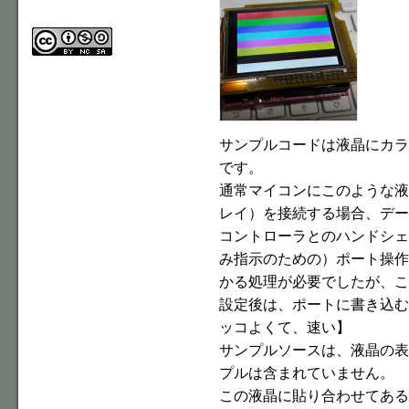
サンプルコードは液晶にカラ
です。
通常マイコンにこのような液
レイ）を接続する場合、デー
コントローラとのハンドシェ
み指示のための）ポート操作
かる処理が必要でしたが、こ
設定後は、ポートに書き込む
ッコよくて、速い】
サンプルソースは、液晶の表
プルは含まれていません。
この液晶に貼り合わせてある