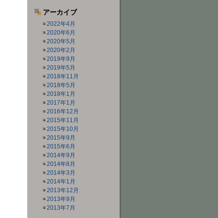
アーカイブ
2022年4月
2020年6月
2020年5月
2020年2月
2019年9月
2019年5月
2018年11月
2018年5月
2018年1月
2017年1月
2016年12月
2015年11月
2015年10月
2015年9月
2015年6月
2014年9月
2014年8月
2014年3月
2014年1月
2013年12月
2013年9月
2013年7月