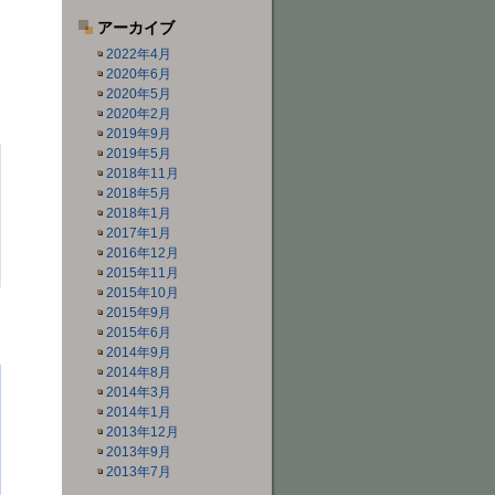
アーカイブ
2022年4月
2020年6月
2020年5月
2020年2月
2019年9月
2019年5月
2018年11月
2018年5月
2018年1月
2017年1月
2016年12月
2015年11月
2015年10月
2015年9月
り
2015年6月
2014年9月
2014年8月
2014年3月
2014年1月
2013年12月
2013年9月
2013年7月